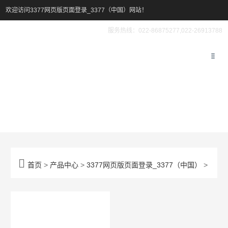
欢迎访问3377网页版页面登录_3377（中国）网站！
服务热线：022-86875277,022-26913788

首页
>
产品中心
>
3377网页版页面登录_3377（中国）
>