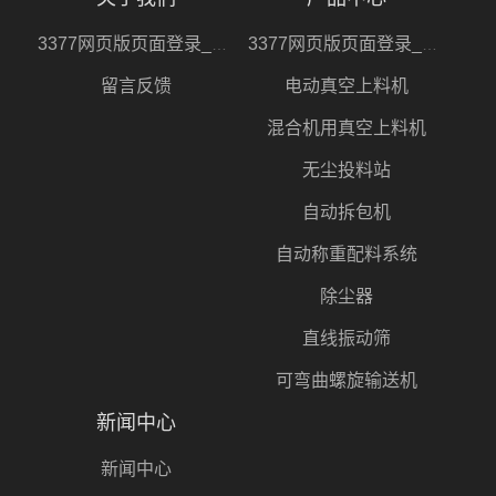
3377网页版页面登录_3377（中国）
3377网页版页面登录_3377（中国）
留言反馈
电动真空上料机
混合机用真空上料机
无尘投料站
自动拆包机
自动称重配料系统
除尘器
直线振动筛
可弯曲螺旋输送机
新闻中心
新闻中心