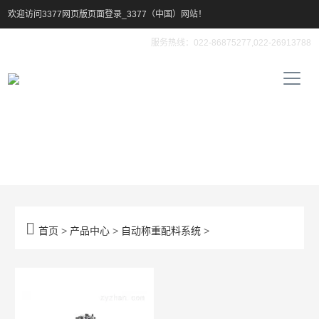
欢迎访问3377网页版页面登录_3377（中国）网站！
服务热线：022-86875277,022-26913788

首页
>
产品中心
>
自动称重配料系统
>